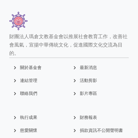
財團法人瑪倉文教基金會以推展社會教育工作，改善社
會風氣，宣揚中華傳統文化，促進國際文化交流為目
的。
關於基金會
最新消息
連結管理
活動剪影
聯絡我們
影片專區
執行成果
財務報表
慈愛關懷
捐款資訊不公開聲明書