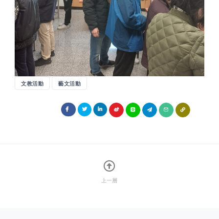
文教活動
藝文活動
上一層