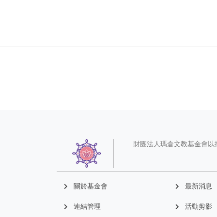
財團法人瑪倉文教基金會以
關於基金會
最新消息
連結管理
活動剪影