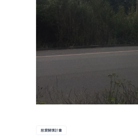
慈愛關懷計畫