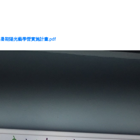
暑期陽光藝學營實施計畫.pdf