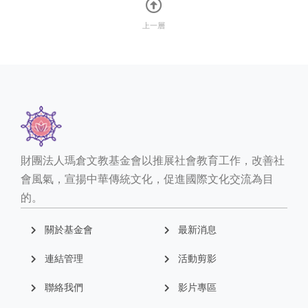
上一層
財團法人瑪倉文教基金會以推展社會教育工作，改善社
會風氣，宣揚中華傳統文化，促進國際文化交流為目
的。
關於基金會
最新消息
連結管理
活動剪影
聯絡我們
影片專區