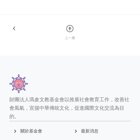
上一層
財團法人瑪倉文教基金會以推展社會教育工作，改善社
會風氣，宣揚中華傳統文化，促進國際文化交流為目
的。
關於基金會
最新消息