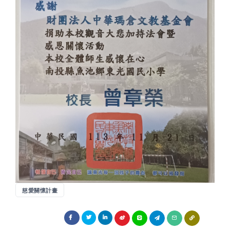
慈愛關懷計畫