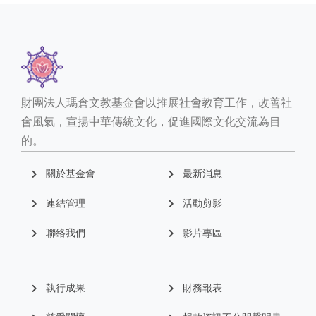
財團法人瑪倉文教基金會以推展社會教育工作，改善社
會風氣，宣揚中華傳統文化，促進國際文化交流為目
的。
關於基金會
最新消息
連結管理
活動剪影
聯絡我們
影片專區
執行成果
財務報表