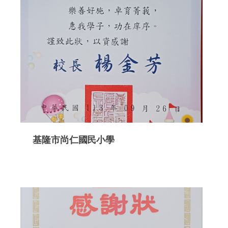
基隆市尚仁國民小學