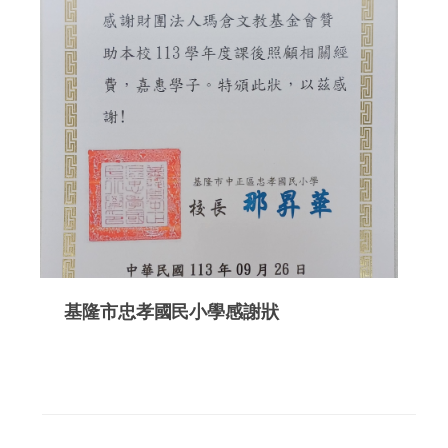
基隆市忠孝國民小學感謝狀