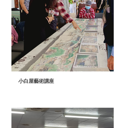
小白屋藝術講座