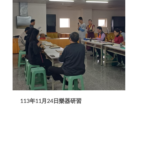
113年11月24日樂器研習